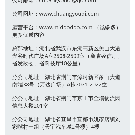
公司邮箱：chuangyouqi@qq.com
公司网址：www.chuangyouqi.com
运营平台：www.midoodoo.com （觅多多）
更多优质内容
总部地址：湖北省武汉市东湖高新区关山大道
光谷时代广场A座2508-2509室（离省经信厅、
省发改委、省科技厅10公里）
分公司地址：湖北省荆门市漳河新区象山大道
南端38号（万达广场）A栋2021-2022室
分公司地址：湖北省荆门市京山市金瑞物流园
信息大楼201室
分公司地址：湖北省宜昌市宜都市姚家店镇刘
家嘴村一组（天宇汽车城2号楼）4楼