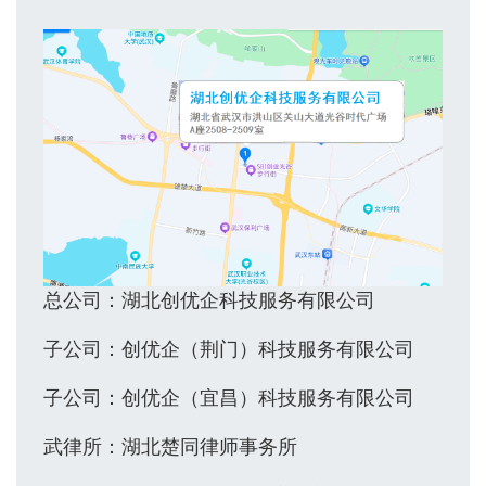
总公司：湖北创优企科技服务有限公司
子公司：创优企（荆门）科技服务有限公司
子公司：创优企（宜昌）科技服务有限公司
武律所：湖北楚同律师事务所