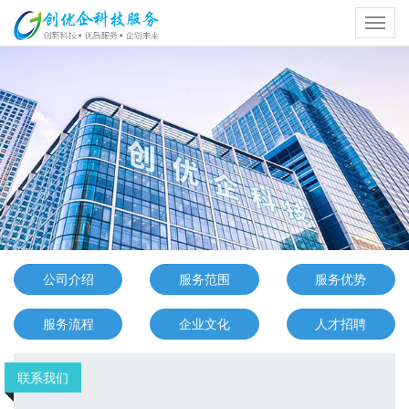
Toggl
navig
公司介绍
服务范围
服务优势
服务流程
企业文化
人才招聘
联系我们