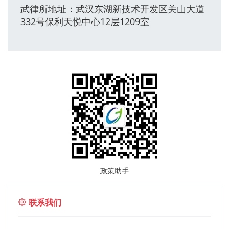
武律所地址：武汉东湖新技术开发区关山大道
332号保利天悦中心12层1209室
政策助手
联系我们