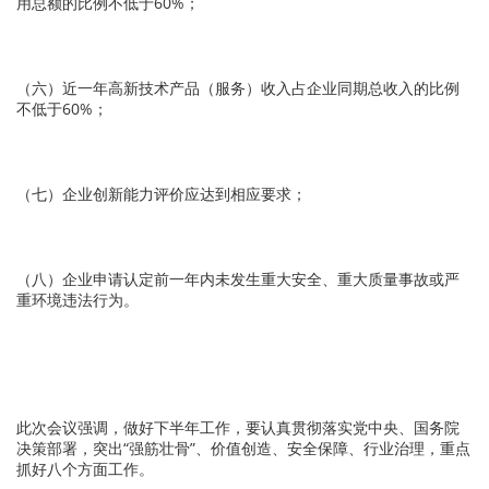
用总额的比例不低于60%；
（六）近一年高新技术产品（服务）收入占企业同期总收入的比例
不低于60%；
（七）企业创新能力评价应达到相应要求；
（八）企业申请认定前一年内未发生重大安全、重大质量事故或严
重环境违法行为。
此次会议强调，做好下半年工作，要认真贯彻落实党中央、国务院
决策部署，突出“强筋壮骨”、价值创造、安全保障、行业治理，重点
抓好八个方面工作。