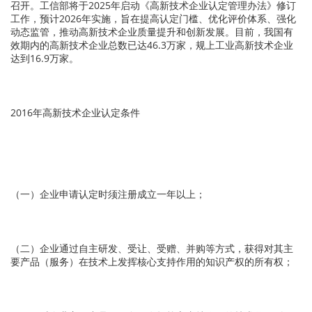
召开。工信部将于2025年启动《高新技术企业认定管理办法》修订
工作，预计2026年实施，旨在提高认定门槛、优化评价体系、强化
动态监管，推动高新技术企业质量提升和创新发展。目前，我国有
效期内的高新技术企业总数已达46.3万家，规上工业高新技术企业
达到16.9万家。
2016年高新技术企业认定条件
（一）企业申请认定时须注册成立一年以上；
（二）企业通过自主研发、受让、受赠、并购等方式，获得对其主
要产品（服务）在技术上发挥核心支持作用的知识产权的所有权；