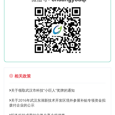
相关政策
关于领取武汉市科技“小巨人”奖牌的通知
关于2016年武汉东湖新技术开发区境外参展补贴专项资金拟
拨付企业的公示