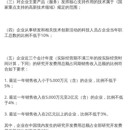
（三）对企业主要产品（服务）发挥核心支持作用的技术属于《国
家重点支持的高新技术领域》规定的范围；
（四）企业从事研发和相关技术创新活动的科技人员占企业当年职
工总数的比例不低于10%；
（五）企业近三个会计年度（实际经营期不满三年的按实际经营时
间计算，下同）的研究开发费用总额占同期销售收入总额的比例符
合如下要求：
1. 最近一年销售收入小于5,000万元（含）的企业，比例不低于
5%；
2. 最近一年销售收入在5,000万元至2亿元（含）的企业，比例不低
于4%；
3. 最近一年销售收入在2亿元以上的企业，比例不低于3%。
其中，企业在中国境内发生的研究开发费用总额占全部研究开发费