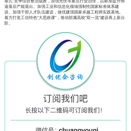
卷式”竞争综合整治成效，加强光伏等重点行业治理，以标准提升倒
逼落后产能退出。加强工业和信息化领域强制性国家标准体系建
设。加强干部人才队伍建设，做优建强国家卓越工程师实践基地。
着力打造工信特色“大思政课”，推动部属高校“双一流”建设再上新台
阶。