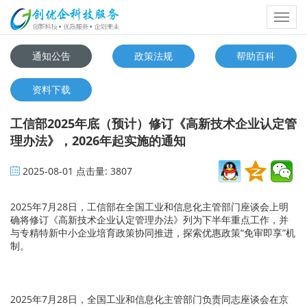
Toggl
navig
通知公告
政策法规
帮助百科
资料下载
工信部2025年底（预计）修订《高新技术企业认定管
理办法》，2026年起实施的通知
2025-08-01
点击量:
3807
2025年7月28日，工信部在全国工业和信息化主管部门座谈会上明
确将修订《高新技术企业认定管理办法》列为下半年重点工作，并
与专精特新中小企业培育政策协同推进，探索优惠政策“免审即享”机
制。
2025年7月28日，全国工业和信息化主管部门负责同志座谈会在京