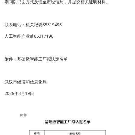
期间以书面方式反馈至市经信局，并提交相关证明材料。
联系电话：机关纪委85319493
人工智能产业处85317196
附件：基础级智能工厂拟认定名单
武汉市经济和信息化局
2026年3月19日