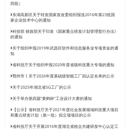
四批）
东湖高新区关于转发国家发改委组织报送2016年第23批国
家企业技术中心的通知
科技部 财政部关于印发《国家重点研发计划管理暂行办法》
的通知
关于组织申报2019年武昌区软件和信息服务业专项资金的通
知
省科技厅关于组织申报2020年度省级科技重大专项的通知
鄂州市丨关于2026年度基础级智能工厂拟认定名单的公示
关于2025年湖北省5G工厂的公示
关于举办第四届“黄鹤杯”工业设计大赛的通知
【公示】省科技厅关于2021年度社会发展领域科技重大项目
和重点研发计划（第一批）拟立项项目的公示
省科技厅关于开展2016年度湖北省校企共建研发中心认定工