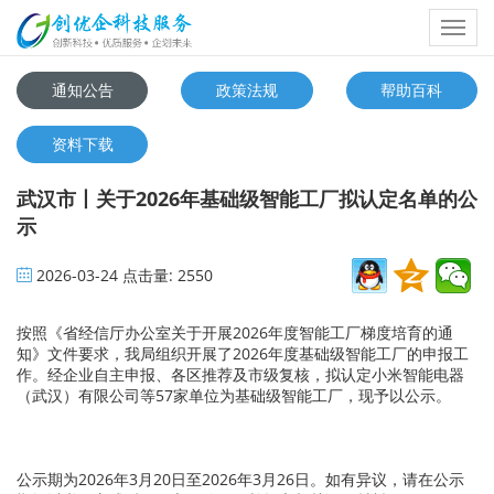
Toggl
navig
通知公告
政策法规
帮助百科
资料下载
武汉市丨关于2026年基础级智能工厂拟认定名单的公
示
2026-03-24
点击量:
2550
按照《省经信厅办公室关于开展2026年度智能工厂梯度培育的通
知》文件要求，我局组织开展了2026年度基础级智能工厂的申报工
作。经企业自主申报、各区推荐及市级复核，拟认定小米智能电器
（武汉）有限公司等57家单位为基础级智能工厂，现予以公示。
公示期为2026年3月20日至2026年3月26日。如有异议，请在公示