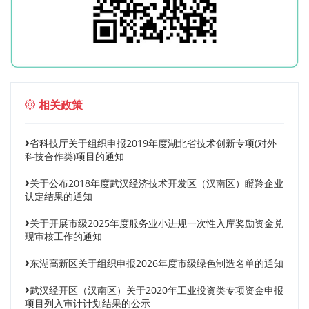
相关政策
省科技厅关于组织申报2019年度湖北省技术创新专项(对外
科技合作类)项目的通知
关于公布2018年度武汉经济技术开发区（汉南区）瞪羚企业
认定结果的通知
关于开展市级2025年度服务业小进规一次性入库奖励资金兑
现审核工作的通知
东湖高新区关于组织申报2026年度市级绿色制造名单的通知
武汉经开区（汉南区）关于2020年工业投资类专项资金申报
项目列入审计计划结果的公示