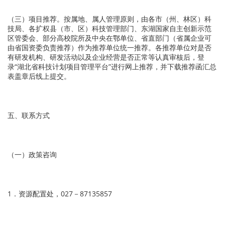
（三）项目推荐。按属地、属人管理原则，由各市（州、林区）科
技局、各扩权县（市、区）科技管理部门、东湖国家自主创新示范
区管委会、部分高校院所及中央在鄂单位、省直部门（省属企业可
由省国资委负责推荐）作为推荐单位统一推荐。各推荐单位对是否
有研发机构、研发活动以及企业经营是否正常等认真审核后，登
录“湖北省科技计划项目管理平台”进行网上推荐，并下载推荐函汇总
表盖章后线上提交。
五、联系方式
（一）政策咨询
1．资源配置处，027－87135857