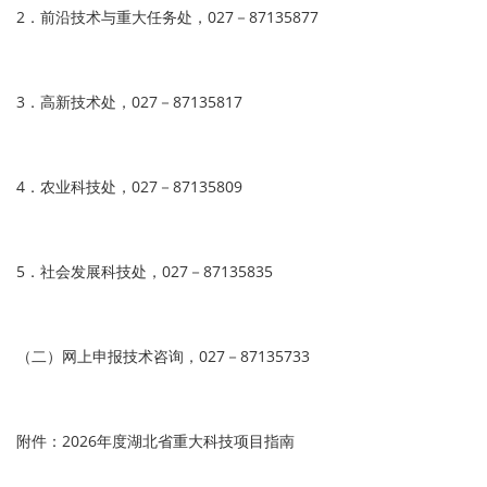
2．前沿技术与重大任务处，027－87135877
3．高新技术处，027－87135817
4．农业科技处，027－87135809
5．社会发展科技处，027－87135835
（二）网上申报技术咨询，027－87135733
附件：2026年度湖北省重大科技项目指南