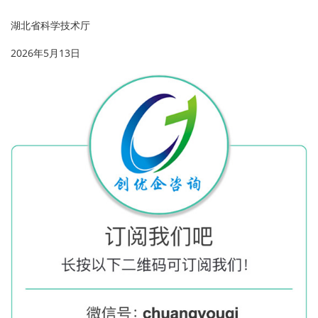
湖北省科学技术厅
2026年5月13日