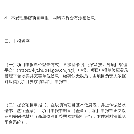
4．不受理涉密项目申报，材料不得含有涉密信息。
四、申报程序
（一）项目申报单位登录方式。直接登录“湖北省科技计划项目管理
平台”（https://kjt.hubei.gov.cn/jhgl）申报。项目申报单位应登录
管理平台核实并完善单位信息，经确认无误后，由项目负责人依据
对应类别项目要求填写项目申报书。
（二）提交项目申报书。在线填写项目基本信息表，并上传诚信承
诺书（签字盖章）、项目申报书封面（盖章）、项目申报书正文以
及相关附件材料（新单位注册按照网站指引进行，附件材料清单见
平台系统）。