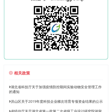
相关政策
湖北省科技厅关于加强疫情防控期间实验动物安全管理工作
的通知
洪山区关于2019年度科技企业梯次培育专项资金结果的公示
省经信厅关于湖北省第一批第二次省级工业设计研究院评审