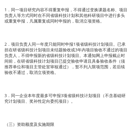
1．同一项目研究内容不得重复申报，不得通过变换课题名称、项目
负责人等方式同时在不同省级科技计划和其他科研项目中进行多头
或重复申报，凡属重复或同时申报的，取消立项资格。
2．项目负责人同一年度只能同时申报1项省级科技计划项目。已承
担在研省级科技计划项目未结题验收或3年内项目验收不通过的项目
负责人，不得申报新的省级科技计划项目。本通知网上申报截止时
间前，在研省级科技计划项目已提交验收申请且具备验收条件（须
推荐单位和项目主管处室审核通过），暂不列入限项范围，若后续
验收不通过，取消立项资格。
3．同一企业本年度最多可申报3项省级科技计划项目（不含基础研
究计划项目、奖补性定向委托项目）。
（三）资助额度及实施期限