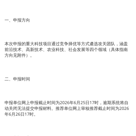
一、申报方向
本次申报的重大科技项目通过竞争择优等方式遴选攻关团队，涵盖
前沿技术、高新技术、农业科技、社会发展等四个领域（具体指南
方向见附件）。
二、申报时间
申报单位网上申报截止时间为2026年6月25日17时，逾期系统将自
动关闭无法提交申报材料。推荐单位网上审核推荐截止时间为2026
年6月26日17时。