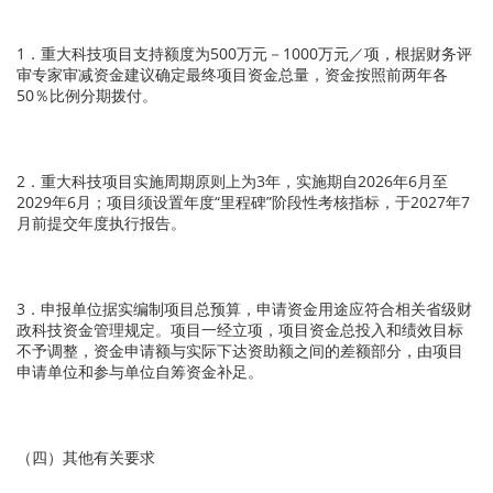
1．重大科技项目支持额度为500万元－1000万元／项，根据财务评
审专家审减资金建议确定最终项目资金总量，资金按照前两年各
50％比例分期拨付。
2．重大科技项目实施周期原则上为3年，实施期自2026年6月至
2029年6月；项目须设置年度“里程碑”阶段性考核指标，于2027年7
月前提交年度执行报告。
3．申报单位据实编制项目总预算，申请资金用途应符合相关省级财
政科技资金管理规定。项目一经立项，项目资金总投入和绩效目标
不予调整，资金申请额与实际下达资助额之间的差额部分，由项目
申请单位和参与单位自筹资金补足。
（四）其他有关要求