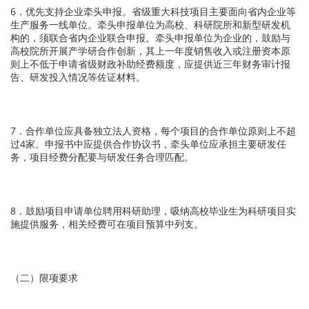
6．优先支持企业牵头申报。省级重大科技项目主要面向省内企业等
生产服务一线单位。牵头申报单位为高校、科研院所和新型研发机
构的，须联合省内企业联合申报。牵头申报单位为企业的，鼓励与
高校院所开展产学研合作创新，其上一年度销售收入或注册资本原
则上不低于申请省级财政补助经费额度，应提供近三年财务审计报
告、研发投入情况等佐证材料。
7．合作单位应具备独立法人资格，每个项目的合作单位原则上不超
过4家。申报书中应提供合作协议书，牵头单位应承担主要研发任
务，项目经费分配要与研发任务合理匹配。
8．鼓励项目申请单位聘用科研助理，吸纳高校毕业生为科研项目实
施提供服务，相关经费可在项目预算中列支。
（二）限项要求