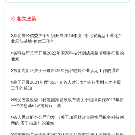
相关政策
湖北省经信委关于组织开展2014年度 “湖北省新型工业化产
业示范基地”创建工作的
省科技厅关于开展2022年国家科技计划成果路演项目征集的
通知
东湖高新区关于开展2025年光谷瞪羚企业认定工作的通知
关于开展2021年度“3551光谷人才计划” 等各类别人才申报
工作的通知
转发省发改委《转发国家发展改革委关于组织实施2017年新
一代信息基础设施建设工程
省人民政府办公厅印发 《关于加强财政金融协同服务科技创
新的 若干措施》的通知
市科技局关于组织申报2015年度武汉市科技人才培育计划项