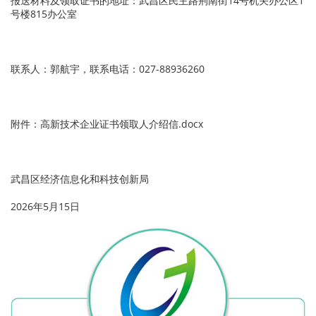
报送材料及领取证书的地址：武昌区民主路荆南街14号机关办公区1
号楼815办公室
联系人：郭航宇，联系电话：027-88936260
附件：高新技术企业证书领取人介绍信.docx
武昌区经济信息化和科技创新局
2026年5月15日