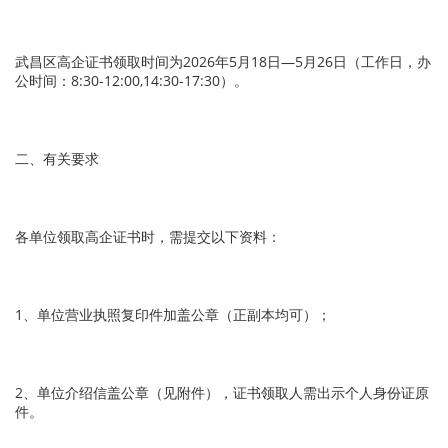
武昌区高企证书领取时间为2026年5月18日—5月26日（工作日，办
公时间：8:30-12:00,14:30-17:30）。
二、有关要求
各单位领取高企证书时，需提交以下资料：
1、单位营业执照复印件加盖公章（正副本均可）；
2、单位介绍信盖公章（见附件），证书领取人需出示个人身份证原
件。