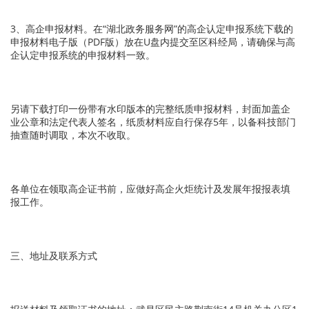
3、高企申报材料。在“湖北政务服务网”的高企认定申报系统下载的
申报材料电子版（PDF版）放在U盘内提交至区科经局，请确保与高
企认定申报系统的申报材料一致。
另请下载打印一份带有水印版本的完整纸质申报材料，封面加盖企
业公章和法定代表人签名，纸质材料应自行保存5年，以备科技部门
抽查随时调取，本次不收取。
各单位在领取高企证书前，应做好高企火炬统计及发展年报报表填
报工作。
三、地址及联系方式