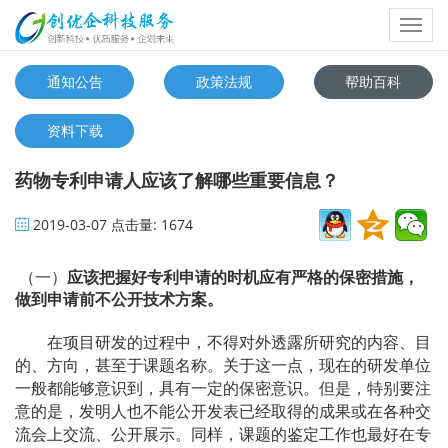
Toggl
navig
通知公告
政策法规
帮助百科
资料下载
药物专利申请人应该了解哪些重要信息？
2019-03-07
点击量:
1674
（一）
应该把握好专利申请的时机应有严格的保密措施，
做到申请前不公开技术方案。
在项目研发的过程中，不得对外透露所研究的内容、目
的、方向，甚至于课题名称。关于这一点，现在的研发单位
一般都能够意识到，具有一定的保密意识。但是，特别要注
意的是，发明人也不能公开发表已经取得的成果或在各种交
流会上交流、公开展示。同样，课题的鉴定工作也最好在专