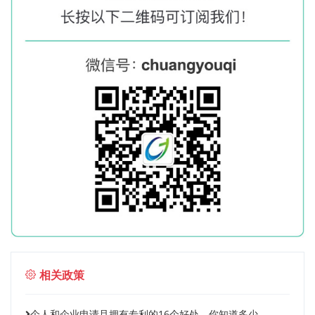
相关政策
个人和企业申请且拥有专利的16个好处，你知道多少