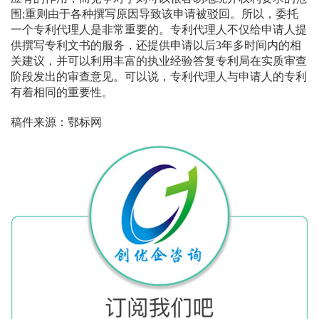
围;重则由于各种撰写原因导致该申请被驳回。所以，委托
一个专利代理人是非常重要的。专利代理人不仅给申请人提
供撰写专利文书的服务，还提供申请以后3年多时间内的相
关建议，并可以利用丰富的执业经验答复专利局在实质审查
阶段发出的审查意见。可以说，专利代理人与申请人的专利
有着相同的重要性。
稿件来源：鄂标网