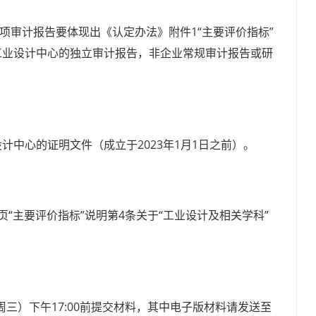
）专项审计报告要体现出《认定办法》附件1“主要评价指标”
工业设计中心的独立审计报告，非企业常规审计报告或研
中心的证明文件（成立于2023年1月1日之前）。
“主要评价指标”说明第4条关于“工业设计及相关学科”
周三）下午17:00前提交材料，其中电子版材料请发送至