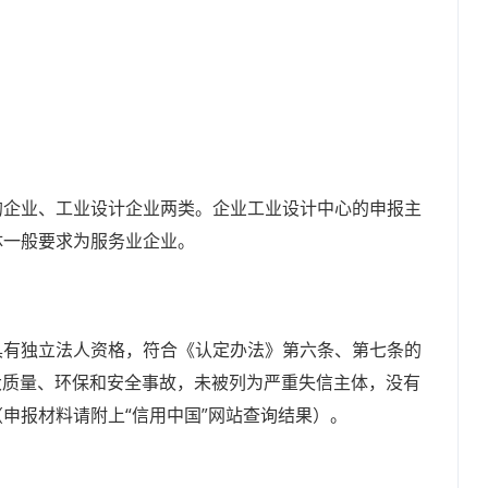
的企业、工业设计企业两类。企业工业设计中心的申报主
体一般要求为服务业企业。
具有独立法人资格，符合《认定办法》第六条、第七条的
重大质量、环保和安全事故，未被列为严重失信主体，没有
申报材料请附上“信用中国”网站查询结果）。