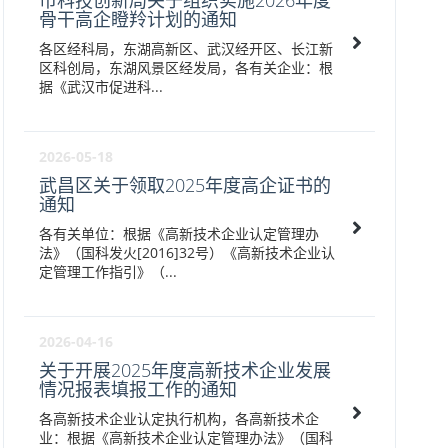
市科技创新局关于组织实施2026年度
骨干高企瞪羚计划的通知
各区经科局，东湖高新区、武汉经开区、长江新
区科创局，东湖风景区经发局，各有关企业：根
据《武汉市促进科...
2026-05-18
武昌区关于领取2025年度高企证书的
通知
各有关单位：根据《高新技术企业认定管理办
法》（国科发火[2016]32号）《高新技术企业认
定管理工作指引》（...
2026-04-16
关于开展2025年度高新技术企业发展
情况报表填报工作的通知
各高新技术企业认定执行机构，各高新技术企
业：根据《高新技术企业认定管理办法》（国科