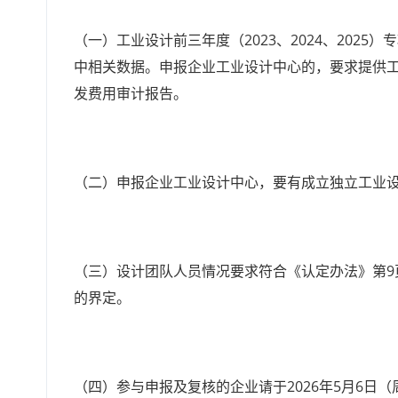
（一）工业设计前三年度（2023、2024、2025
中相关数据。申报企业工业设计中心的，要求提供
发费用审计报告。
（二）申报企业工业设计中心，要有成立独立工业设计
（三）设计团队人员情况要求符合《认定办法》第9页
的界定。
（四）参与申报及复核的企业请于2026年5月6日（