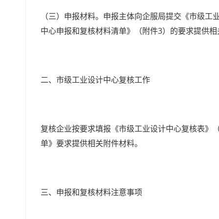
（三）申报材料。申报主体向企服局提交《市级工业
中心申报和复核材料清单》（附件3）的要求提供相
二、市级工业设计中心复核工作
复核企业按要求填报《市级工业设计中心复核表》（
单》要求提供相关附件材料。
三、申报和复核材料注意事项