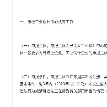
一、市级工业设计中心认定工作
（一）申报主体。申报主体为已设立工业设计中心
体一般要求为制造业企业，工业设计企业的申报主
（二）申报条件。申报主体应在东湖高新区注册，
基本条件，近3年内（2023年1月1日起）未发生
违法行为或涉嫌违法正在接受有关部门审查的情况（