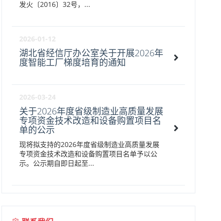
发火〔2016〕32号，...
2026-01-12
湖北省经信厅办公室关于开展2026年
度智能工厂梯度培育的通知
2026-03-24
关于2026年度省级制造业高质量发展
专项资金技术改造和设备购置项目名
单的公示
现将拟支持的2026年度省级制造业高质量发展
专项资金技术改造和设备购置项目名单予以公
示。公示期自即日起至...