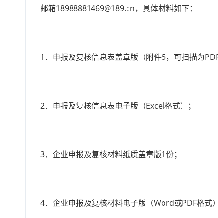
邮箱18988881469@189.cn，具体材料如下：
1．申报及复核信息表盖章版（附件5，可扫描为PD
2．申报及复核信息表电子版（Excel格式）；
3．企业申报及复核材料纸质盖章版1份；
4．企业申报及复核材料电子版（Word或PDF格式