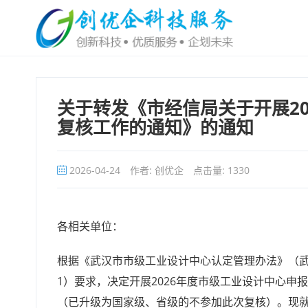
关于转发《市经信局关于开展2
复核工作的通知》的通知
2026-04-24
作者: 创优企
点击量:
1330
各相关单位：
根据《武汉市市级工业设计中心认定管理办法》（武经
1）要求，决定开展2026年度市级工业设计中心
（已升级为国家级、省级的不参加此次复核）。现