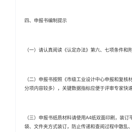
四、申报书编制提示
（一）请认真阅读《认定办法》第六、七项条件和附
（二）申报书按照《市级工业设计中心申报和复核
分项内容较多），关键数据指标应便于评审专家快
（三）申报书纸质材料请使用A4纸双面印刷，装订
袋、文件夹方式装订，防止传递和查阅过程中散乱