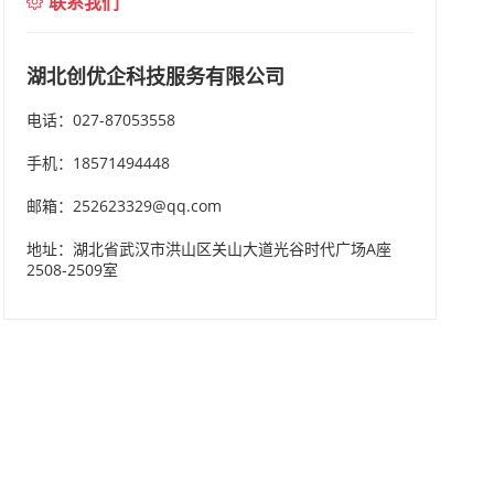
联系我们
湖北创优企科技服务有限公司
电话：027-87053558
手机：18571494448
邮箱：252623329@qq.com
地址：湖北省武汉市洪山区关山大道光谷时代广场A座
2508-2509室