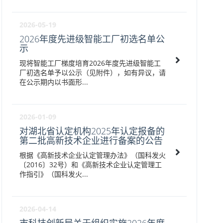
2026-05-19
2026年度先进级智能工厂初选名单公
示
现将智能工厂梯度培育2026年度先进级智能工
厂初选名单予以公示（见附件），如有异议，请
在公示期内以书面形...
2026-01-09
对湖北省认定机构2025年认定报备的
第二批高新技术企业进行备案的公告
根据《高新技术企业认定管理办法》（国科发火
〔2016〕32号）和《高新技术企业认定管理工
作指引》（国科发火...
2026-04-14