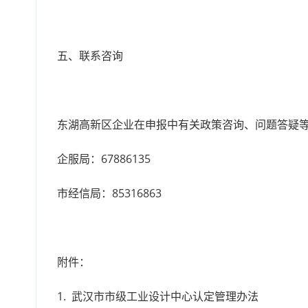
五、联系咨询
东湖高新区企业在申报中有关政策咨询、问题答疑
企服局：67886135
市经信局：85316863
附件：
1. 武汉市市级工业设计中心认定管理办法