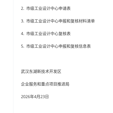
2. 市级工业设计中心申请表
3. 市级工业设计中心申报和复核材料清单
4. 市级工业设计中心复核表
5. 市级工业设计中心申报和复核信息表
武汉东湖新技术开发区
企业服务和重点项目推进局
2026年4月23日