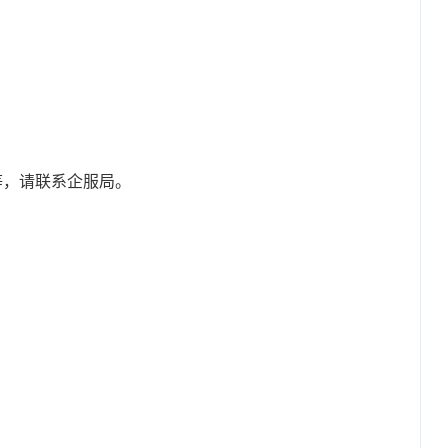
等，请联系企服局。