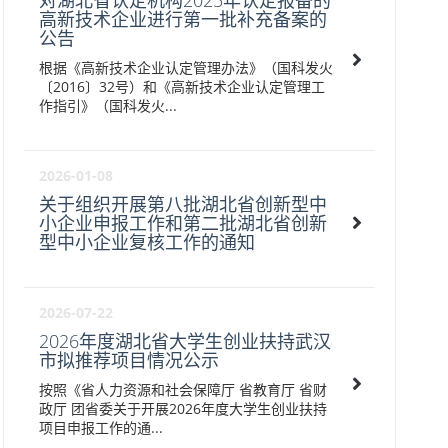
对湖北省认定机构2025年认定报备的
高新技术企业进行第一批补充备案的
公告
根据《高新技术企业认定管理办法》（国科发火
〔2016〕32号）和《高新技术企业认定管理工
作指引》（国科发火...
2026-01-08
关于组织开展第八批湖北省创新型中
小企业申报工作和第二批湖北省创新
型中小企业复核工作的通知
2026-07-22
2026年度湖北省大学生创业扶持武汉
市拟推荐项目情况公示
按照《省人力资源和社会保障厅 省教育厅 省财
政厅 团省委关于开展2026年度大学生创业扶持
项目申报工作的通...