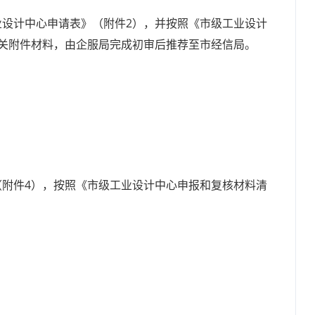
设计中心申请表》（附件2），并按照《市级工业设计
关附件材料，由企服局完成初审后推荐至市经信局。
附件4），按照《市级工业设计中心申报和复核材料清