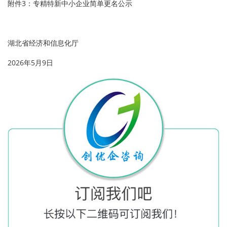
附件3：专精特新中小企业简单更名公示
湖北省经济和信息化厅
2026年5月9日