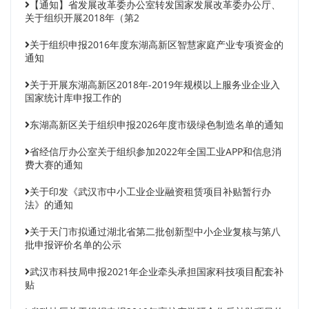
【通知】省发展改革委办公室转发国家发展改革委办公厅、
关于组织开展2018年（第2
关于组织申报2016年度东湖高新区智慧家庭产业专项资金的
通知
关于开展东湖高新区2018年-2019年规模以上服务业企业入
国家统计库申报工作的
东湖高新区关于组织申报2026年度市级绿色制造名单的通知
省经信厅办公室关于组织参加2022年全国工业APP和信息消
费大赛的通知
关于印发《武汉市中小工业企业融资租赁项目补贴暂行办
法》的通知
关于天门市拟通过湖北省第二批创新型中小企业复核与第八
批申报评价名单的公示
武汉市科技局申报2021年企业牵头承担国家科技项目配套补
贴