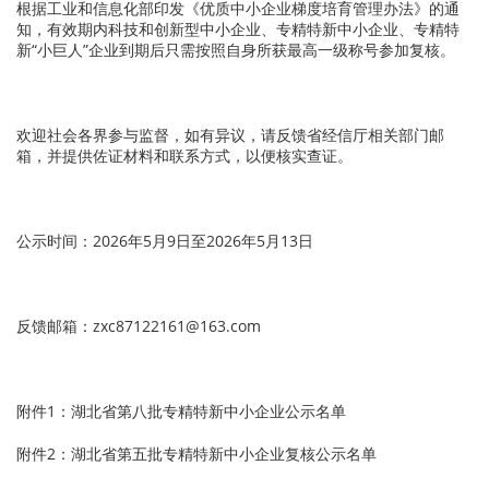
根据工业和信息化部印发《优质中小企业梯度培育管理办法》的通
知，有效期内科技和创新型中小企业、专精特新中小企业、专精特
新“小巨人”企业到期后只需按照自身所获最高一级称号参加复核。
欢迎社会各界参与监督，如有异议，请反馈省经信厅相关部门邮
箱，并提供佐证材料和联系方式，以便核实查证。
公示时间：2026年5月9日至2026年5月13日
反馈邮箱：zxc87122161@163.com
附件1：湖北省第八批专精特新中小企业公示名单
附件2：湖北省第五批专精特新中小企业复核公示名单