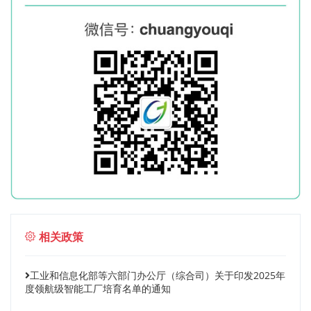
相关政策
工业和信息化部等六部门办公厅（综合司）关于印发2025年
度领航级智能工厂培育名单的通知