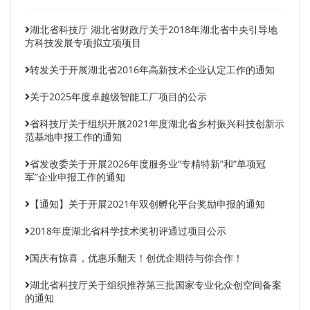
湖北省科技厅 湖北省财政厅关于2018年湖北省中央引导地
方科技发展专项拟立项项目
转发关于开展湖北省2016年高新技术企业认定工作的通知
关于2025年度卓越级智能工厂项目的公示
省科技厅关于组织开展2021年度湖北省乡村振兴科技创新示
范基地申报工作的通知
省发改委关于开展2026年度服务业“专精特新”和“单项冠
军”企业申报工作的通知
【通知】关于开展2021年双创孵化平台奖励申报的通知
2018年度湖北省科学技术奖初评通过项目公示
国庆有惊喜，优惠乐翻天！创优企期待与你合作！
湖北省科技厅关于组织推荐第三批国家专业化众创空间备案
的通知