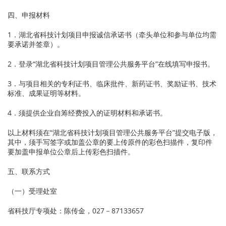
四、申报材料
1．湖北省科技计划项目申报诚信承诺书（牵头单位和参与单位均需
要承诺并签章）。
2．登录“湖北省科技计划项目管理公共服务平台”在线填写申报书。
3．与项目相关的专利证书、临床批件、新药证书、奖励证书、技术
标准、成果证明等材料。
4．须提供企业自筹经费投入的证明材料和承诺书。
以上材料须在“湖北省科技计划项目管理公共服务平台”提交电子版，
其中，须手写签字或加盖公章的要上传原件的彩色扫描件，复印件
要加盖申报单位公章后上传彩色扫描件。
五、联系方式
（一）受理处室
省科技厅专项处：陈传金，027－87133657