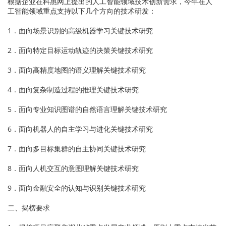
根据企业在科惠网上提出的人工智能领域技术创新需求，今年在人
工智能领域重点支持以下几个方向的技术研发：
1．面向场景识别的高级机器学习关键技术研究
2．面向特定目标运动轨迹的决策关键技术研究
3．面向高精度地图的语义理解关键技术研究
4．面向复杂制造过程的推理关键技术研究
5．面向专业知识图谱的自然语言理解关键技术研究
6．面向机器人的自主学习与进化关键技术研究
7．面向多目标集群的自主协同关键技术研究
8．面向人机交互的意图理解关键技术研究
9．面向金融安全的认知与识别关键技术研究
二、揭榜要求