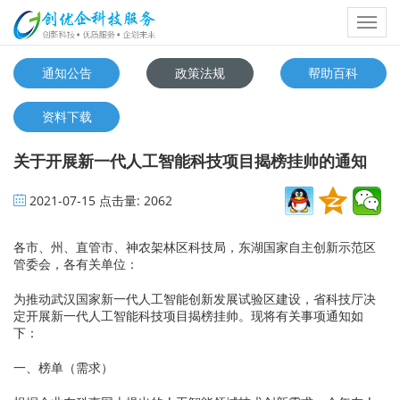
Toggl
navig
通知公告
政策法规
帮助百科
资料下载
关于开展新一代人工智能科技项目揭榜挂帅的通知
2021-07-15
点击量:
2062
各市、州、直管市、神农架林区科技局，东湖国家自主创新示范区
管委会，各有关单位：
为推动武汉国家新一代人工智能创新发展试验区建设，省科技厅决
定开展新一代人工智能科技项目揭榜挂帅。现将有关事项通知如
下：
一、榜单（需求）