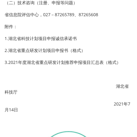
（二）技术咨询（注册、申报等问题）
省信息院评估中心，027－87265789、87265608
附件：
1.湖北省科技计划项目申报诚信承诺书
2.湖北省重点研发计划项目申报书（格式）
3.2021年度湖北省重点研发计划推荐申报项目汇总表（格式）
湖北省
科技厅
2021年7
月14日