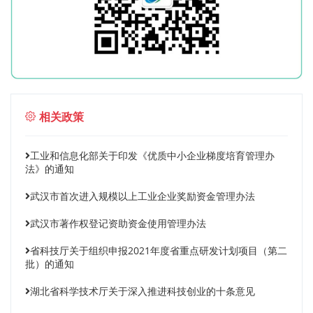
相关政策
工业和信息化部关于印发《优质中小企业梯度培育管理办
法》的通知
武汉市首次进入规模以上工业企业奖励资金管理办法
武汉市著作权登记资助资金使用管理办法
省科技厅关于组织申报2021年度省重点研发计划项目（第二
批）的通知
湖北省科学技术厅关于深入推进科技创业的十条意见