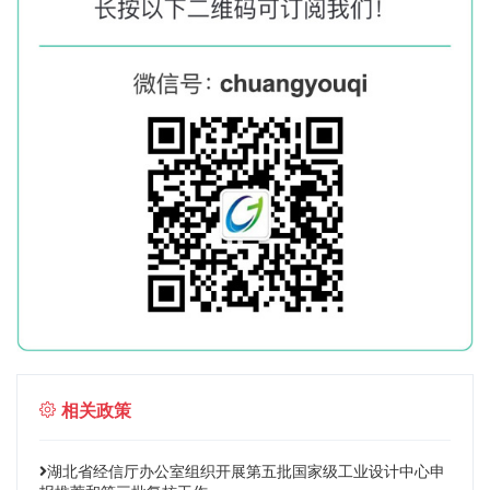
相关政策
湖北省经信厅办公室组织开展第五批国家级工业设计中心申