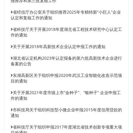
报推荐和第三批复核工作
省经信厅办公室关于组织推荐2025年专精特新“小巨人”企业
认定和复核工作的通知
省科技厅关于开展2018年度湖北省工程技术研究中心认定工
作的通知
关于开展2018年高新技术企业认定申报工作的通知
湖北省认定机构2023年认定报备的第六批高新技术企业进行
备案的公告
东湖高新区关于组织申报2020年武汉工业智能化改造示范项
目的通知
关于开展2021年度市级上市“金种子”、“银种子” 企业申报工
作的通知
市科技局关于组织科技型小微企业申报2015年度信用贷款的
通知
省科技厅关于组织申报2017年度湖北省技术创新专项重大项
目的通知