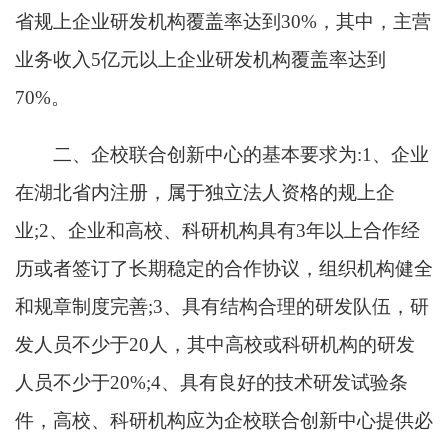
省规上企业研发机构覆盖率达到
30%
，其中，主营
业务收入
5
亿元以上企业研发机构覆盖率达到
70%
。
二、企校联合创新中心的基本要求为:
1、企业
在湖北省内注册，属于独立法人资格的规上企
业;2、企业和高校、科研机构具有3年以上合作经
历或者签订了长期稳定的合作协议，组织机构健全
和规章制度完善;3、具有结构合理的研发队伍，研
发人员不少于20人，其中高校或科研机构的研发
人员不少于20%;4、具有良好的技术研发试验条
件，高校、科研机构应为企校联合创新中心提供必