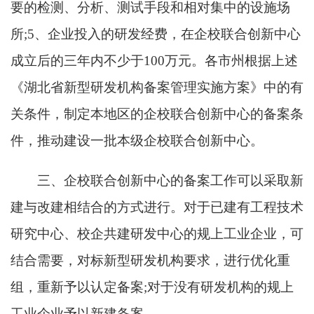
要的检测、分析、测试手段和相对集中的设施场
所;5、企业投入的研发经费，在企校联合创新中心
成立后的三年内不少于100万元。
各市州根据上述
《湖北省新型研发机构备案管理实施方案》中的有
关条件，制定本地区的企校联合创新中心的备案条
件，推动建设一批本级企校联合创新中心。
三、企校联合创新中心的备案工作可以采取新
建与改建相结合的方式进行。对于已建有工程技术
研究中心、校企共建研发中心的规上工业企业，可
结合需要，对标新型研发机构要求，进行优化重
组，重新予以认定备案;对于没有研发机构的规上
工业企业予以新建备案。