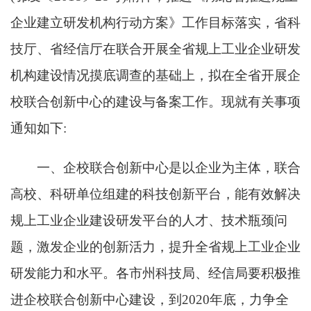
企业建立研发机构行动方案》工作目标落实，省科
技厅、省经信厅在联合开展全省规上工业企业研发
机构建设情况摸底调查的基础上，拟在全省开展企
校联合创新中心的建设与备案工作。现就有关事项
通知如下:
一、企校联合创新中心是以企业为主体，联合
高校、科研单位组建的科技创新平台，能有效解决
规上工业企业建设研发平台的人才、技术瓶颈问
题，激发企业的创新活力，提升全省规上工业企业
研发能力和水平。各市州科技局、经信局要积极推
进企校联合创新中心建设，
到
2020
年底，力争全