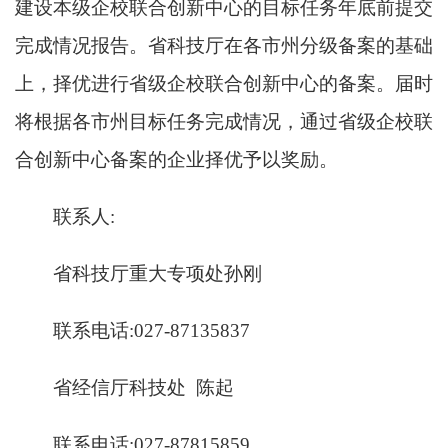
建设本级企校联合创新中心的目标任务年底前提交
完成情况报告。省科技厅在各市州分级备案的基础
上，择优进行省级企校联合创新中心的备案。届时
将根据各市州目标任务完成情况，通过省级企校联
合创新中心备案的企业择优予以奖励。
联系人:
省科技厅重大专项处
孙刚
联系电话:
027-87135837
省经信厅科技处
陈起
联系电话:
027-87815859